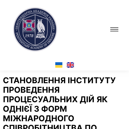
СТАНОВЛЕННЯ ІНСТИТУТУ
ПРОВЕДЕННЯ
ПРОЦЕСУАЛЬНИХ ДІЙ ЯК
ОДНІЄЇ З ФОРМ
МІЖНАРОДНОГО
СПІВРОБІТНИЦТВА ПО