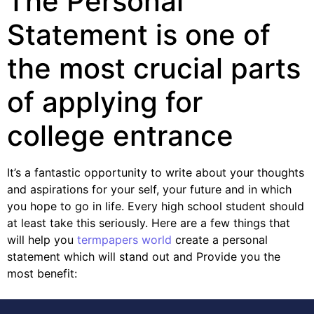
The Personal
Statement is one of
the most crucial parts
of applying for
college entrance
It’s a fantastic opportunity to write about your thoughts
and aspirations for your self, your future and in which
you hope to go in life. Every high school student should
at least take this seriously. Here are a few things that
will help you
termpapers world
create a personal
statement which will stand out and Provide you the
most benefit: