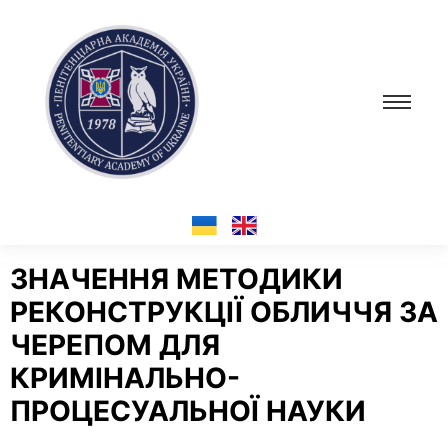
ЗНАЧЕННЯ МЕТОДИКИ
РЕКОНСТРУКЦІЇ ОБЛИЧЧЯ ЗА
ЧЕРЕПОМ ДЛЯ
КРИМІНАЛЬНО-
ПРОЦЕСУАЛЬНОЇ НАУКИ