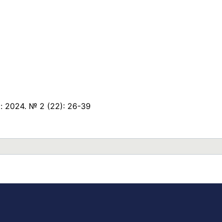
 2024. № 2 (22): 26-39