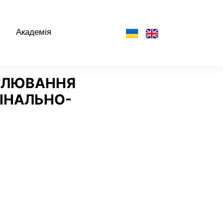
Академія
ГУЛЮВАННЯ
МІНАЛЬНО-