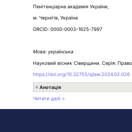
Пенітенціарна академія України,
м. Чернігів, Україна
ORCID: 0000-0003-1625-7997
Мова:
українська
Науковий вісник Сіверщини. Серія: Право:
https://doi.org/10.32755/sjlaw.2024.02.026
Анотація
Читати далі >