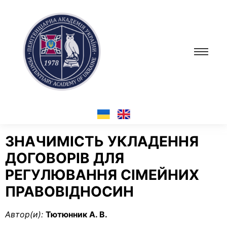
ЗНАЧИМІСТЬ УКЛАДЕННЯ
ДОГОВОРІВ ДЛЯ
РЕГУЛЮВАННЯ СІМЕЙНИХ
ПРАВОВІДНОСИН
Автор(и):
Тютюнник А. В.