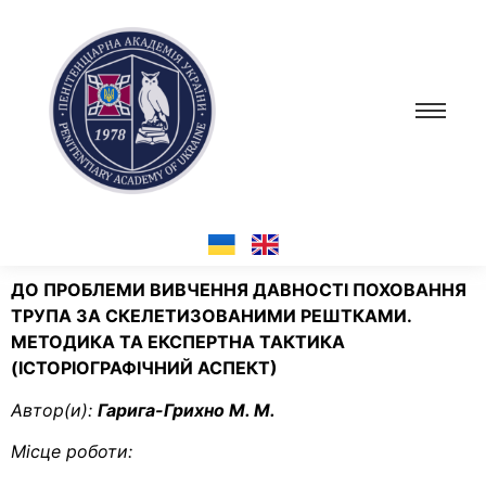
ДО ПРОБЛЕМИ ВИВЧЕННЯ ДАВНОСТІ ПОХОВАННЯ
ТРУПА ЗА СКЕЛЕТИЗОВАНИМИ РЕШТКАМИ.
МЕТОДИКА ТА ЕКСПЕРТНА ТАКТИКА
(ІСТОРІОГРАФІЧНИЙ АСПЕКТ)
Автор(и):
Гарига-Грихно М. М.
Місце роботи: