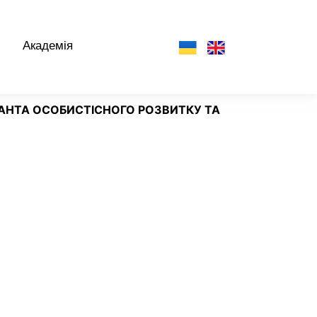
Академія
АНТА ОСОБИСТІСНОГО РОЗВИТКУ ТА