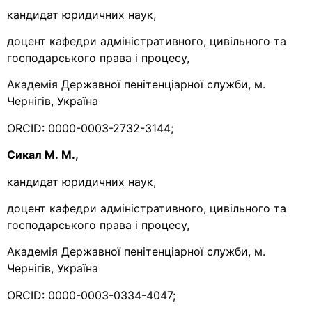
кандидат юридичних наук,
доцент кафедри адміністративного, цивільного та
господарського права і процесу,
Академія Державної пенітенціарної служби, м.
Чернігів, Україна
ORCID: 0000-0003-2732-3144;
Сикал М. М.,
кандидат юридичних наук,
доцент кафедри адміністративного, цивільного та
господарського права і процесу,
Академія Державної пенітенціарної служби, м.
Чернігів, Україна
ORCID: 0000-0003-0334-4047;